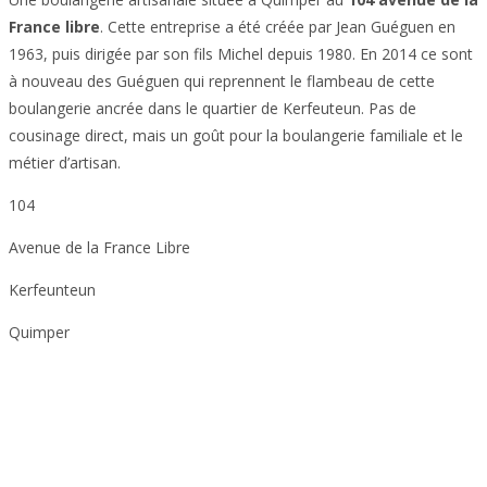
France libre
. Cette entreprise a été créée par Jean Guéguen en
1963, puis dirigée par son fils Michel depuis 1980. En 2014 ce sont
à nouveau des Guéguen qui reprennent le flambeau de cette
boulangerie ancrée dans le quartier de Kerfeuteun. Pas de
cousinage direct, mais un goût pour la boulangerie familiale et le
métier d’artisan.
104
Avenue de la France Libre
Kerfeunteun
Quimper