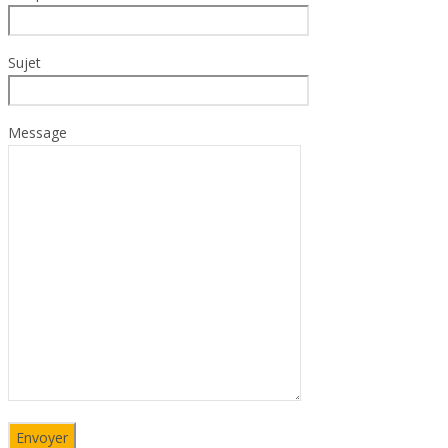
Sujet
Message