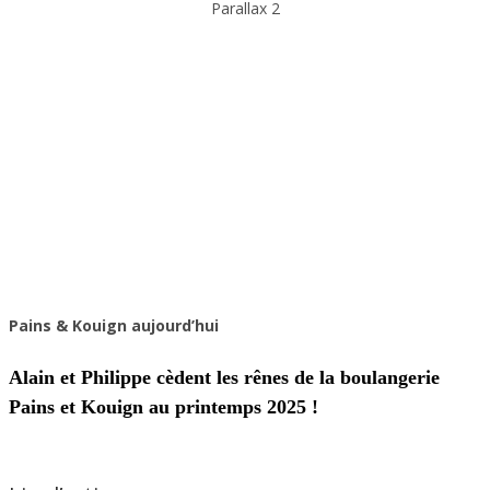
Parallax 2
Pains & Kouign aujourd’hui
Alain et Philippe cèdent les rênes de la boulangerie
Pains et Kouign au printemps 2025 !