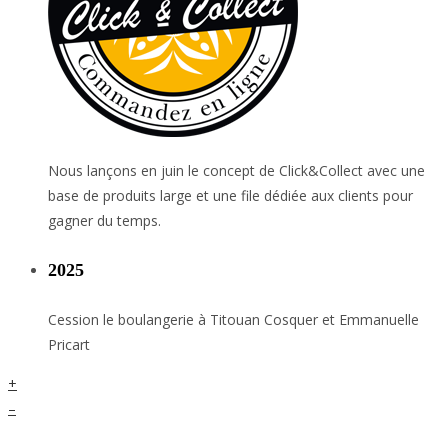
Nous lançons en juin le concept de Click&Collect avec une
base de produits large et une file dédiée aux clients pour
gagner du temps.
2025
Cession le boulangerie à Titouan Cosquer et Emmanuelle
Pricart
+
–