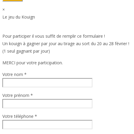
×
Le jeu du Kouign
Pour participer il vous suffit de remplir ce formulaire !
Un kouign à gagner par jour au tirage au sort du 20 au 28 février !
(1 seul gagnant par jour)
MERCI pour votre participation.
Votre nom *
Votre prénom *
Votre téléphone *