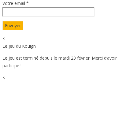
Votre email *
×
Le jeu du Kouign
Le jeu est terminé depuis le mardi 23 février. Merci d’avoir
participé !
×