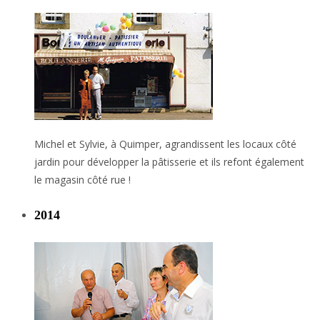
Michel et Sylvie, à Quimper, agrandissent les locaux côté
jardin pour développer la pâtisserie et ils refont également
le magasin côté rue !
2014