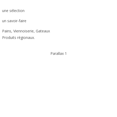
une sélection
un savoir-faire
Pains, Viennoiserie, Gateaux
Produits régionaux.
Parallax 1