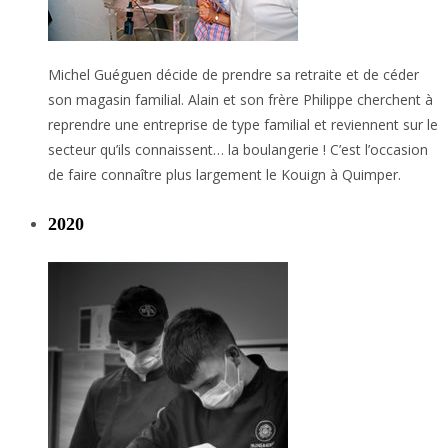
Michel Guéguen décide de prendre sa retraite et de céder
son magasin familial. Alain et son frère Philippe cherchent à
reprendre une entreprise de type familial et reviennent sur le
secteur qu’ils connaissent… la boulangerie ! C’est l’occasion
de faire connaître plus largement le Kouign à Quimper.
2020