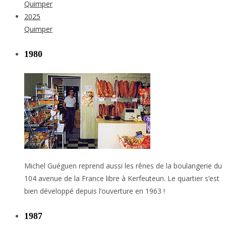
Quimper
2025
Quimper
1980
Michel Guéguen reprend aussi les rênes de la boulangerie du
104 avenue de la France libre à Kerfeuteun. Le quartier s’est
bien développé depuis l’ouverture en 1963 !
1987