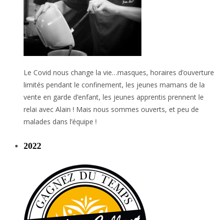
Le Covid nous change la vie…masques, horaires d’ouverture
limités pendant le confinement, les jeunes mamans de la
vente en garde d’enfant, les jeunes apprentis prennent le
relai avec Alain ! Mais nous sommes ouverts, et peu de
malades dans l’équipe !
2022